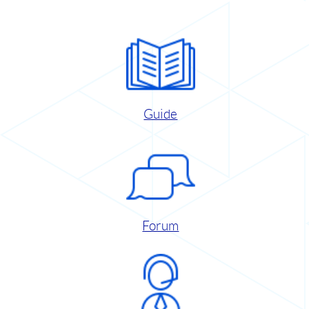
Guide
Forum